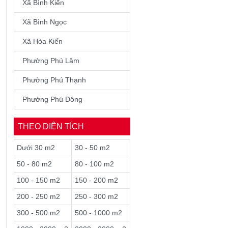
Xã Bình Kiến
Xã Bình Ngọc
Xã Hòa Kiến
Phường Phú Lâm
Phường Phú Thạnh
Phường Phú Đông
THEO DIỆN TÍCH
Dưới 30 m2
30 - 50 m2
50 - 80 m2
80 - 100 m2
100 - 150 m2
150 - 200 m2
200 - 250 m2
250 - 300 m2
300 - 500 m2
500 - 1000 m2