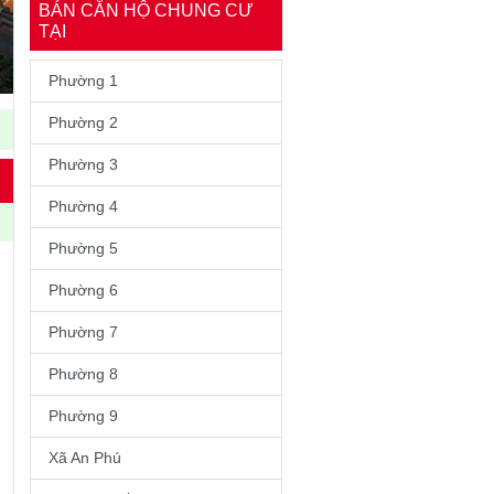
BÁN CĂN HỘ CHUNG CƯ
TẠI
Phường 1
Phường 2
Phường 3
Phường 4
Phường 5
Phường 6
Phường 7
Phường 8
Phường 9
Xã An Phú