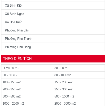
Xã Bình Kiến
Xã Bình Ngọc
Xã Hòa Kiến
Phường Phú Lâm
Phường Phú Thạnh
Phường Phú Đông
THEO DIỆN TÍCH
Dưới 30 m2
30 - 50 m2
50 - 80 m2
80 - 100 m2
100 - 150 m2
150 - 200 m2
200 - 250 m2
250 - 300 m2
300 - 500 m2
500 - 1000 m2
1000 - 2000 m2
2000 - 3000 m2