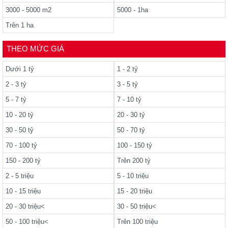
3000 - 5000 m2
5000 - 1ha
Trên 1 ha
THEO MỨC GIÁ
Dưới 1 tỷ
1 - 2 tỷ
2 - 3 tỷ
3 - 5 tỷ
5 - 7 tỷ
7 - 10 tỷ
10 - 20 tỷ
20 - 30 tỷ
30 - 50 tỷ
50 - 70 tỷ
70 - 100 tỷ
100 - 150 tỷ
150 - 200 tỷ
Trên 200 tỷ
2 - 5 triệu
5 - 10 triệu
10 - 15 triệu
15 - 20 triệu
20 - 30 triệu<
30 - 50 triệu<
50 - 100 triệu<
Trên 100 triệu