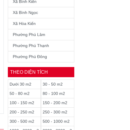
Xã Bình Kiến
Xã Bình Ngọc
Xã Hòa Kiến
Phường Phú Lâm
Phường Phú Thạnh
Phường Phú Đông
THEO DIỆN TÍCH
Dưới 30 m2
30 - 50 m2
50 - 80 m2
80 - 100 m2
100 - 150 m2
150 - 200 m2
200 - 250 m2
250 - 300 m2
300 - 500 m2
500 - 1000 m2