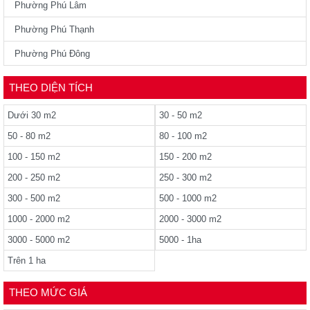
Phường Phú Lâm
Phường Phú Thạnh
Phường Phú Đông
THEO DIỆN TÍCH
Dưới 30 m2
30 - 50 m2
50 - 80 m2
80 - 100 m2
100 - 150 m2
150 - 200 m2
200 - 250 m2
250 - 300 m2
300 - 500 m2
500 - 1000 m2
1000 - 2000 m2
2000 - 3000 m2
3000 - 5000 m2
5000 - 1ha
Trên 1 ha
THEO MỨC GIÁ