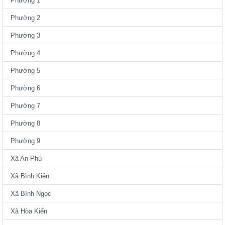
Phường 1
Phường 2
Phường 3
Phường 4
Phường 5
Phường 6
Phường 7
Phường 8
Phường 9
Xã An Phú
Xã Bình Kiến
Xã Bình Ngọc
Xã Hòa Kiến