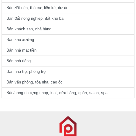
Bán đất nền, thổ cư, liền kề, dự án
Bán đất nông nghiệp, đất kho bãi
Bán khách sạn, nhà hàng
Bán kho xưởng
Bán nhà mặt tiền
Bán nhà riêng
Bán nhà trọ, phòng trọ
Bán văn phòng, tòa nhà, cao ốc
Bán/sang nhượng shop, kiot, cửa hàng, quán, salon, spa