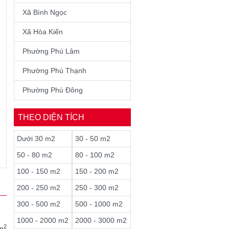
Xã Bình Ngọc
Xã Hòa Kiến
Phường Phú Lâm
Phường Phú Thạnh
Phường Phú Đông
THEO DIỆN TÍCH
Dưới 30 m2
30 - 50 m2
50 - 80 m2
80 - 100 m2
100 - 150 m2
150 - 200 m2
200 - 250 m2
250 - 300 m2
300 - 500 m2
500 - 1000 m2
1000 - 2000 m2
2000 - 3000 m2
2
m