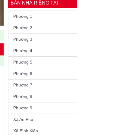
BÁN NHÀ RIÊNG TẠI
Phường 1
Phường 2
Phường 3
Phường 4
Phường 5
Phường 6
Phường 7
Phường 8
Phường 9
Xã An Phú
Xã Bình Kiến