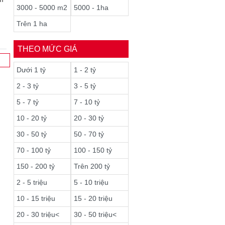
3000 - 5000 m2
5000 - 1ha
Trên 1 ha
THEO MỨC GIÁ
Dưới 1 tỷ
1 - 2 tỷ
2 - 3 tỷ
3 - 5 tỷ
5 - 7 tỷ
7 - 10 tỷ
10 - 20 tỷ
20 - 30 tỷ
30 - 50 tỷ
50 - 70 tỷ
70 - 100 tỷ
100 - 150 tỷ
150 - 200 tỷ
Trên 200 tỷ
2 - 5 triệu
5 - 10 triệu
10 - 15 triệu
15 - 20 triệu
20 - 30 triệu<
30 - 50 triệu<