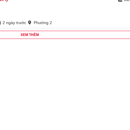
2 ngày trước
Phường 2
XEM THÊM