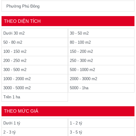
Phường Phú Đông
THEO DIỆN TÍCH
Dưới 30 m2
30 - 50 m2
50 - 80 m2
80 - 100 m2
100 - 150 m2
150 - 200 m2
200 - 250 m2
250 - 300 m2
300 - 500 m2
500 - 1000 m2
1000 - 2000 m2
2000 - 3000 m2
3000 - 5000 m2
5000 - 1ha
Trên 1 ha
THEO MỨC GIÁ
Dưới 1 tỷ
1 - 2 tỷ
2 - 3 tỷ
3 - 5 tỷ