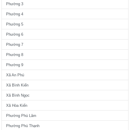
Phường 3
Phường 4
Phường 5
Phường 6
Phường 7
Phường 8
Phường 9
Xã An Phú
Xã Bình Kiến
Xã Bình Ngọc
Xã Hòa Kiến
Phường Phú Lâm
Phường Phú Thạnh