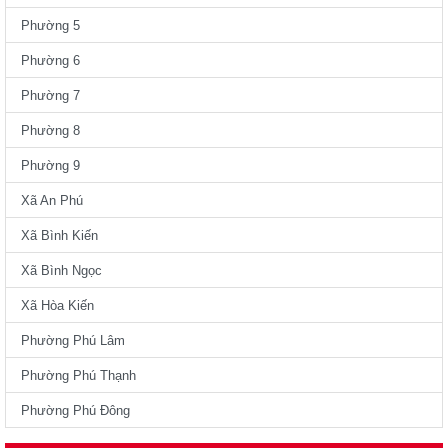
Phường 5
Phường 6
Phường 7
Phường 8
Phường 9
Xã An Phú
Xã Bình Kiến
Xã Bình Ngọc
Xã Hòa Kiến
Phường Phú Lâm
Phường Phú Thạnh
Phường Phú Đông