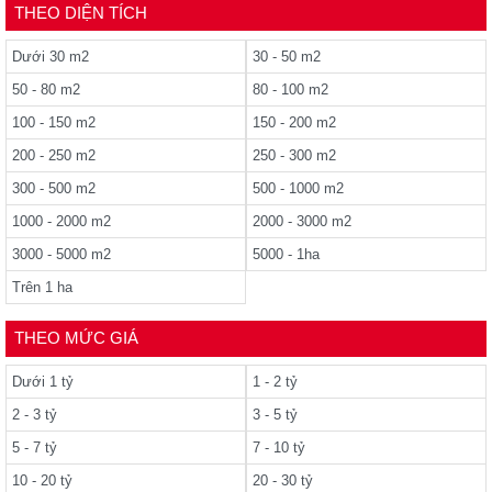
THEO DIỆN TÍCH
Dưới 30 m2
30 - 50 m2
50 - 80 m2
80 - 100 m2
100 - 150 m2
150 - 200 m2
200 - 250 m2
250 - 300 m2
300 - 500 m2
500 - 1000 m2
1000 - 2000 m2
2000 - 3000 m2
3000 - 5000 m2
5000 - 1ha
Trên 1 ha
THEO MỨC GIÁ
Dưới 1 tỷ
1 - 2 tỷ
2 - 3 tỷ
3 - 5 tỷ
5 - 7 tỷ
7 - 10 tỷ
10 - 20 tỷ
20 - 30 tỷ